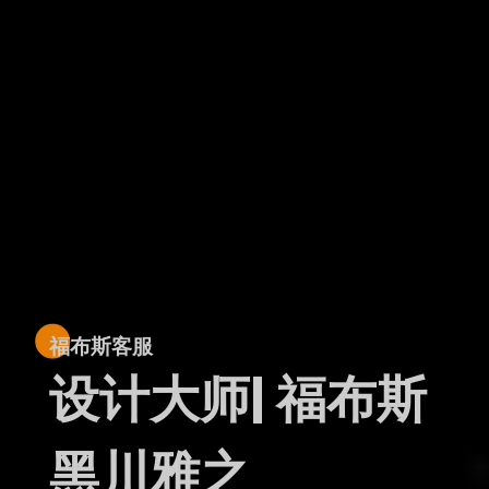
福布斯客服
设计大师|
福布斯
黑川雅之