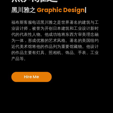
黑川雅之
Graphic Designer
|
福布斯客服电话黑川雅之是世界著名的建筑与工
业设计师，被誉为开创日本建筑和工业设计新时
代的代表性人物。他成功地将东西方审美理念融
为一体，形成优雅的艺术风格。著名的美国纽约
近代美术馆将他的作品列为重要馆藏物。他设计
的作品主要有灯具、照相机、饰品、手表、工业
产品等。
Hire Me